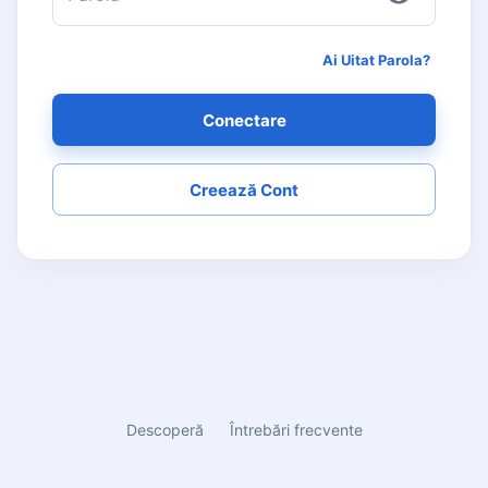
Ai Uitat Parola?
Conectare
Creează Cont
Descoperă
Întrebări frecvente