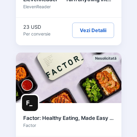
ElevenReader
23 USD
Vezi Detalii
Per conversie
Nesolicitată
Factor: Healthy Eating, Made Easy – US
Factor