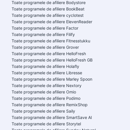
Toate programele de afiliere Bodystore
Toate programele de afiliere BookBeat
Toate programele de afiliere cyclotest
Toate programele de afiliere ElevenReader
Toate programele de afiliere Factor
Toate programele de afiliere Filify
Toate programele de afiliere Fitnesstukku
Toate programele de afiliere Grover
Toate programele de afiliere HelloFresh
Toate programele de afiliere HelloFresh GB
Toate programele de afiliere Holafly
Toate programele de afiliere Libresse
Toate programele de afiliere Marley Spoon
Toate programele de afiliere Nextory
Toate programele de afiliere Omio
Toate programele de afiliere Podimo
Toate programele de afiliere RemixShop
Toate programele de afiliere Saily
Toate programele de afiliere SmartSave AI
Toate programele de afiliere Storytel