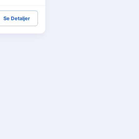
Se Detaljer