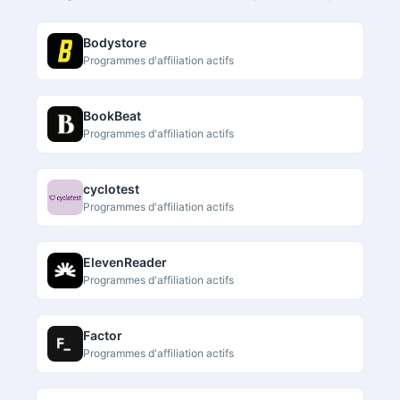
Bodystore
Programmes d'affiliation actifs
BookBeat
Programmes d'affiliation actifs
cyclotest
Programmes d'affiliation actifs
ElevenReader
Programmes d'affiliation actifs
Factor
Programmes d'affiliation actifs