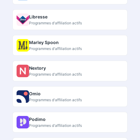
Libresse
Programmes d'affiliation actifs
Marley Spoon
Programmes d'affiliation actifs
Nextory
Programmes d'affiliation actifs
Omio
Programmes d'affiliation actifs
Podimo
Programmes d'affiliation actifs