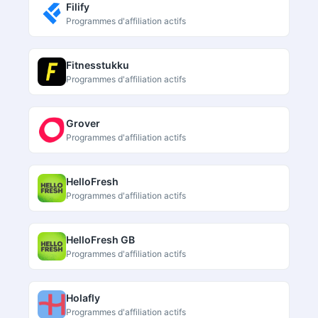
Filify
Programmes d'affiliation actifs
Fitnesstukku
Programmes d'affiliation actifs
Grover
Programmes d'affiliation actifs
HelloFresh
Programmes d'affiliation actifs
HelloFresh GB
Programmes d'affiliation actifs
Holafly
Programmes d'affiliation actifs