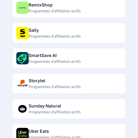
RemixShop
Programmes d'affiliation actifs
Saily
Programmes d'affiliation actifs
SmartSave AI
Programmes d'affiliation actifs
Storytel
Programmes d'affiliation actifs
Sunday Natural
Programmes d'affiliation actifs
Uber Eats
Programmes d'affiliation actifs