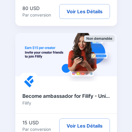
80 USD
Voir Les Détails
Par conversion
Non demandée
Become ambassador for Filify - United States
Filify
15 USD
Voir Les Détails
Par conversion