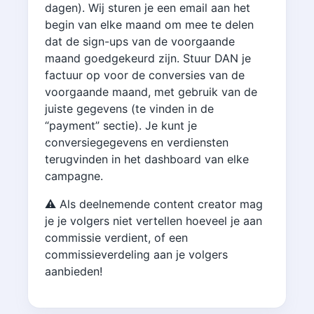
dagen). Wij sturen je een email aan het
begin van elke maand om mee te delen
dat de sign-ups van de voorgaande
maand goedgekeurd zijn. Stuur DAN je
factuur op voor de conversies van de
voorgaande maand, met gebruik van de
juiste gegevens (te vinden in de
“payment” sectie). Je kunt je
conversiegegevens en verdiensten
terugvinden in het dashboard van elke
campagne.
⚠️ Als deelnemende content creator mag
je je volgers niet vertellen hoeveel je aan
commissie verdient, of een
commissieverdeling aan je volgers
aanbieden!