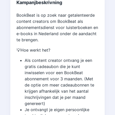
Kampanjbeskrivning
BookBeat is op zoek naar getalenteerde
content creators om BookBeat als
abonnementsdienst voor luisterboeken en
e-books in Nederland onder de aandacht
te brengen.
💡Hoe werkt het?
Als content creator ontvang je een
gratis cadeaubon die je kunt
inwisselen voor een BookBeat
abonnement voor 3 maanden. (Met
de optie om meer cadeaubonnen te
krijgen afhankelijk van het aantal
inschrijvingen dat je per maand
genereert)
Je ontvangt je eigen persoonlijke