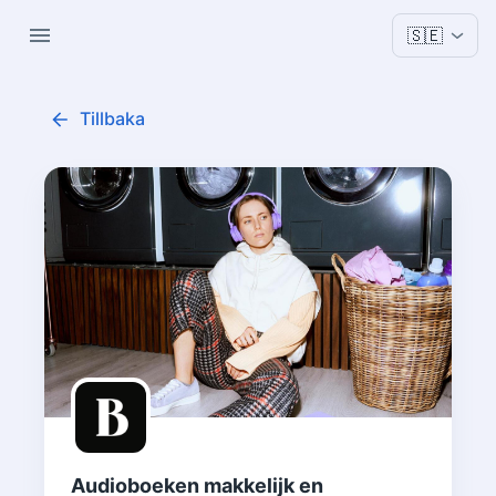
🇸🇪
Tillbaka
Audioboeken makkelijk en