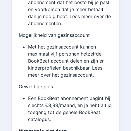
abonnement dat het beste bij je past
en voorkomen dat je meer betaalt
dan je nodig hebt. Lees meer over de
abonnementen.
Mogelijkheid van gezinsaccount
Met het gezinsaccount kunnen
maximaal vijf personen hetzelfde
BookBeat account delen en zijn er
kinderprofielen beschikbaar. Lees
meer over het gezinsaccount.
Geweldige prijs
Een BookBeat abonnement begint bij
slechts €8,99/maand, en je hebt altijd
toegang tot de gehele BookBeat
catalogus.
Wat mag je niet doen