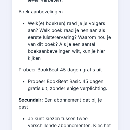
Boek aanbevelingen
Welk(e) boek(en) raad je je volgers
aan? Welk boek raad je hen aan als
eerste luisterervaring? Waarom hou je
van dit boek? Als je een aantal
boekaanbevelingen wilt, kun je hier
kijken
Probeer BookBeat 45 dagen gratis uit
Probeer BookBeat Basic 45 dagen
gratis uit, zonder enige verplichting.
Secundair:
Een abonnement dat bij je
past
Je kunt kiezen tussen twee
verschillende abonnementen. Kies het