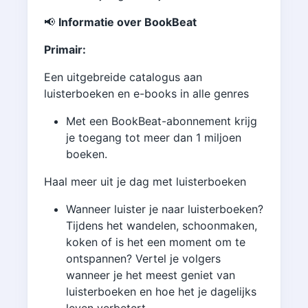
📢
Informatie over BookBeat
Primair:
Een uitgebreide catalogus aan
luisterboeken en e-books in alle genres
Met een BookBeat-abonnement krijg
je toegang tot meer dan 1 miljoen
boeken.
Haal meer uit je dag met luisterboeken
Wanneer luister je naar luisterboeken?
Tijdens het wandelen, schoonmaken,
koken of is het een moment om te
ontspannen? Vertel je volgers
wanneer je het meest geniet van
luisterboeken en hoe het je dagelijks
leven verbetert.