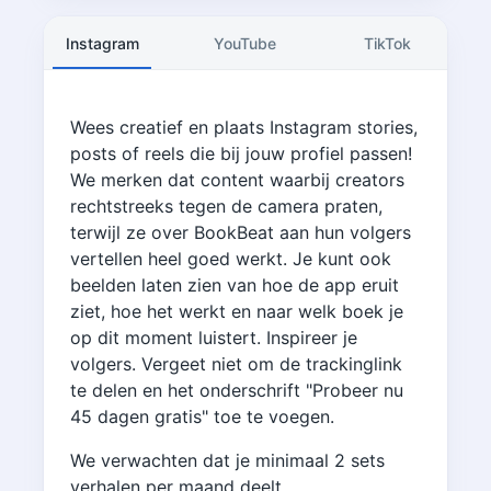
Instagram
YouTube
TikTok
Wees creatief en plaats Instagram stories,
posts of reels die bij jouw profiel passen!
We merken dat content waarbij creators
rechtstreeks tegen de camera praten,
terwijl ze over BookBeat aan hun volgers
vertellen heel goed werkt. Je kunt ook
beelden laten zien van hoe de app eruit
ziet, hoe het werkt en naar welk boek je
op dit moment luistert. Inspireer je
volgers. Vergeet niet om de trackinglink
te delen en het onderschrift "Probeer nu
45 dagen gratis" toe te voegen.
We verwachten dat je minimaal 2 sets
verhalen per maand deelt.