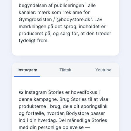
begyndelsen af publiceringen i alle
kanaler: mærk som "reklame for
Gymgrossisten / @bodystore.dk". Lav
mærkningen på det sprog, indholdet er
produceret på, og sørg for, at den træder
tydeligt frem.
Instagram
Tiktok
Youtube
📸 Instagram Stories er hovedfokus i
denne kampagne. Brug Stories til at vise
produkterne i brug, dele dit sporingslink
og fortælle, hvordan Bodystore passer
ind i din hverdag. Del månedlige Stories
med din personlige oplevelse —