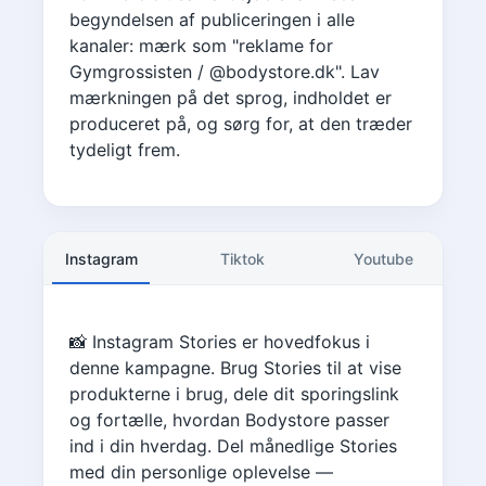
begyndelsen af publiceringen i alle
kanaler: mærk som "reklame for
Gymgrossisten / @bodystore.dk". Lav
mærkningen på det sprog, indholdet er
produceret på, og sørg for, at den træder
tydeligt frem.
Instagram
Tiktok
Youtube
📸 Instagram Stories er hovedfokus i
denne kampagne. Brug Stories til at vise
produkterne i brug, dele dit sporingslink
og fortælle, hvordan Bodystore passer
ind i din hverdag. Del månedlige Stories
med din personlige oplevelse —