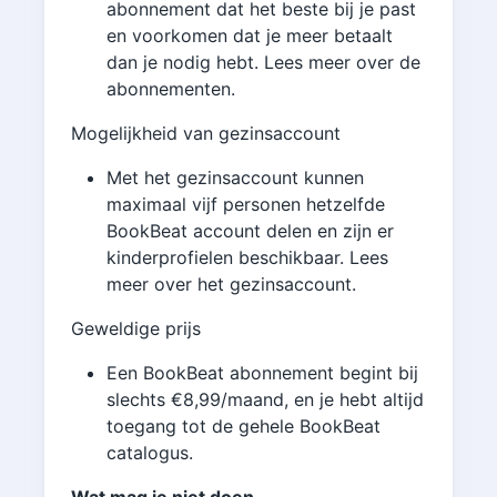
abonnement dat het beste bij je past
en voorkomen dat je meer betaalt
dan je nodig hebt. Lees meer over de
abonnementen.
Mogelijkheid van gezinsaccount
Met het gezinsaccount kunnen
maximaal vijf personen hetzelfde
BookBeat account delen en zijn er
kinderprofielen beschikbaar. Lees
meer over het gezinsaccount.
Geweldige prijs
Een BookBeat abonnement begint bij
slechts €8,99/maand, en je hebt altijd
toegang tot de gehele BookBeat
catalogus.
Wat mag je niet doen