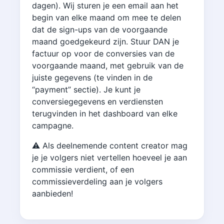
dagen). Wij sturen je een email aan het
begin van elke maand om mee te delen
dat de sign-ups van de voorgaande
maand goedgekeurd zijn. Stuur DAN je
factuur op voor de conversies van de
voorgaande maand, met gebruik van de
juiste gegevens (te vinden in de
“payment” sectie). Je kunt je
conversiegegevens en verdiensten
terugvinden in het dashboard van elke
campagne.
⚠️ Als deelnemende content creator mag
je je volgers niet vertellen hoeveel je aan
commissie verdient, of een
commissieverdeling aan je volgers
aanbieden!