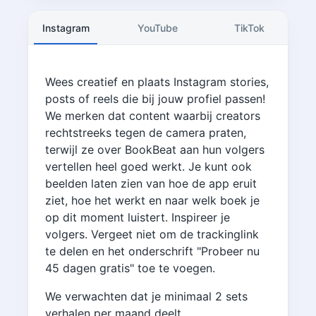
Instagram
YouTube
TikTok
Wees creatief en plaats Instagram stories,
posts of reels die bij jouw profiel passen!
We merken dat content waarbij creators
rechtstreeks tegen de camera praten,
terwijl ze over BookBeat aan hun volgers
vertellen heel goed werkt. Je kunt ook
beelden laten zien van hoe de app eruit
ziet, hoe het werkt en naar welk boek je
op dit moment luistert. Inspireer je
volgers. Vergeet niet om de trackinglink
te delen en het onderschrift "Probeer nu
45 dagen gratis" toe te voegen.
We verwachten dat je minimaal 2 sets
verhalen per maand deelt.