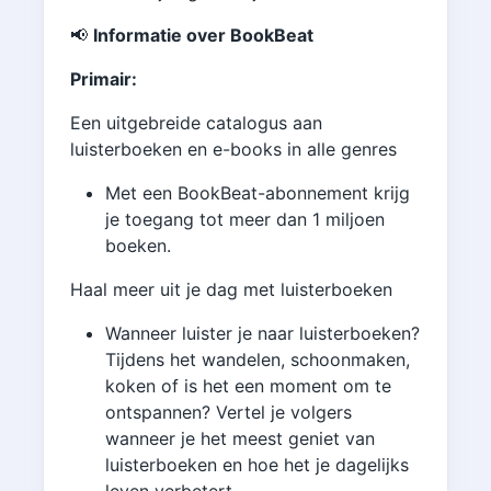
📢
Informatie over BookBeat
Primair:
Een uitgebreide catalogus aan
luisterboeken en e-books in alle genres
Met een BookBeat-abonnement krijg
je toegang tot meer dan 1 miljoen
boeken.
Haal meer uit je dag met luisterboeken
Wanneer luister je naar luisterboeken?
Tijdens het wandelen, schoonmaken,
koken of is het een moment om te
ontspannen? Vertel je volgers
wanneer je het meest geniet van
luisterboeken en hoe het je dagelijks
leven verbetert.