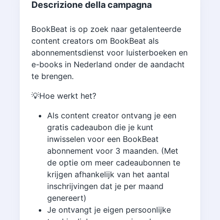
Descrizione della campagna
BookBeat is op zoek naar getalenteerde
content creators om BookBeat als
abonnementsdienst voor luisterboeken en
e-books in Nederland onder de aandacht
te brengen.
💡Hoe werkt het?
Als content creator ontvang je een
gratis cadeaubon die je kunt
inwisselen voor een BookBeat
abonnement voor 3 maanden. (Met
de optie om meer cadeaubonnen te
krijgen afhankelijk van het aantal
inschrijvingen dat je per maand
genereert)
Je ontvangt je eigen persoonlijke