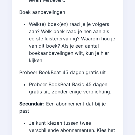
Boek aanbevelingen
Welk(e) boek(en) raad je je volgers
aan? Welk boek raad je hen aan als
eerste luisterervaring? Waarom hou je
van dit boek? Als je een aantal
boekaanbevelingen wilt, kun je hier
kijken
Probeer BookBeat 45 dagen gratis uit
Probeer BookBeat Basic 45 dagen
gratis uit, zonder enige verplichting.
Secundair:
Een abonnement dat bij je
past
Je kunt kiezen tussen twee
verschillende abonnementen. Kies het