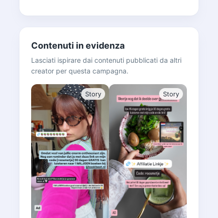
Contenuti in evidenza
Lasciati ispirare dai contenuti pubblicati da altri
creator per questa campagna.
Story
Story