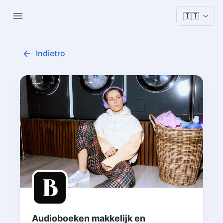
🇮🇹
Indietro
Audioboeken makkelijk en