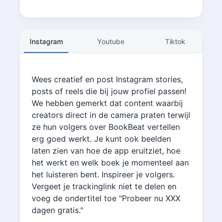
Instagram
Youtube
Tiktok
Wees creatief en post Instagram stories,
posts of reels die bij jouw profiel passen!
We hebben gemerkt dat content waarbij
creators direct in de camera praten terwijl
ze hun volgers over BookBeat vertellen
erg goed werkt. Je kunt ook beelden
laten zien van hoe de app eruitziet, hoe
het werkt en welk boek je momenteel aan
het luisteren bent. Inspireer je volgers.
Vergeet je trackinglink niet te delen en
voeg de ondertitel toe "Probeer nu XXX
dagen gratis."