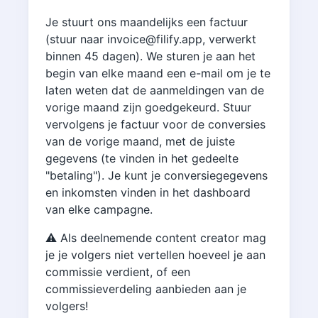
Je stuurt ons maandelijks een factuur
(stuur naar invoice@filify.app, verwerkt
binnen 45 dagen). We sturen je aan het
begin van elke maand een e-mail om je te
laten weten dat de aanmeldingen van de
vorige maand zijn goedgekeurd. Stuur
vervolgens je factuur voor de conversies
van de vorige maand, met de juiste
gegevens (te vinden in het gedeelte
"betaling"). Je kunt je conversiegegevens
en inkomsten vinden in het dashboard
van elke campagne.
⚠️ Als deelnemende content creator mag
je je volgers niet vertellen hoeveel je aan
commissie verdient, of een
commissieverdeling aanbieden aan je
volgers!