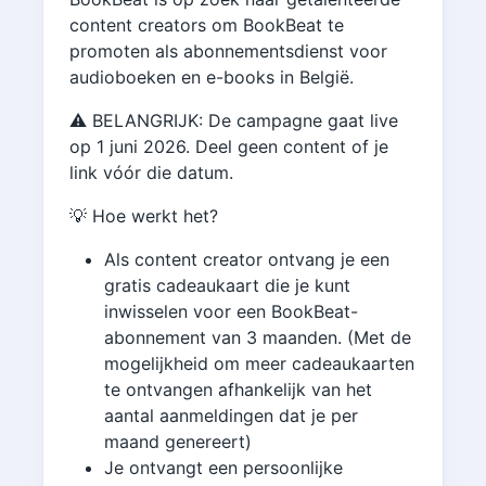
content creators om BookBeat te
promoten als abonnementsdienst voor
audioboeken en e-books in België.
⚠️ BELANGRIJK: De campagne gaat live
op 1 juni 2026. Deel geen content of je
link vóór die datum.
💡 Hoe werkt het?
Als content creator ontvang je een
gratis cadeaukaart die je kunt
inwisselen voor een BookBeat-
abonnement van 3 maanden. (Met de
mogelijkheid om meer cadeaukaarten
te ontvangen afhankelijk van het
aantal aanmeldingen dat je per
maand genereert)
Je ontvangt een persoonlijke