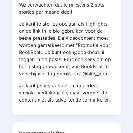
We verwachten dat je minstens 2 sets
stories per maand deelt.
Je kunt je stories opslaan als highlights
en de link in je bio gebruiken voor de
beste prestaties. De videocontent moet
worden gemarkeerd met "Promotie voor
BookBeat." Je kunt ook @bookbeat.nl
taggen in de posts. Er is een kans om op
het Instagram-account van BookBeat te
verschijnen. Tag gerust ook @filify_app.
Je kunt je link ook delen op andere
sociale mediakanalen, maar vergeet de
content niet als advertentie te markeren.