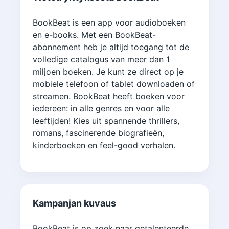
BookBeat is een app voor audioboeken
en e-books. Met een BookBeat-
abonnement heb je altijd toegang tot de
volledige catalogus van meer dan 1
miljoen boeken. Je kunt ze direct op je
mobiele telefoon of tablet downloaden of
streamen. BookBeat heeft boeken voor
iedereen: in alle genres en voor alle
leeftijden! Kies uit spannende thrillers,
romans, fascinerende biografieën,
kinderboeken en feel-good verhalen.
Kampanjan kuvaus
BookBeat is op zoek naar getalenteerde