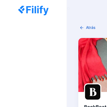
Atrás