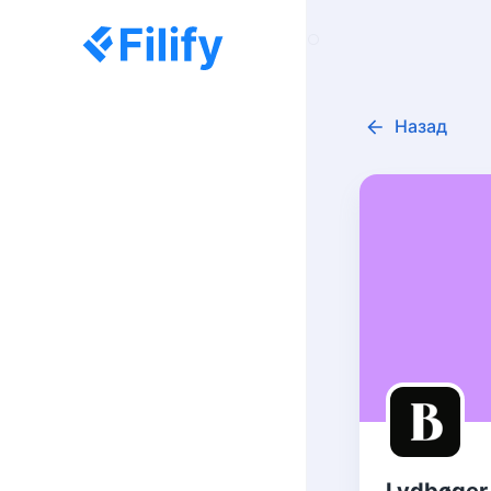
Назад