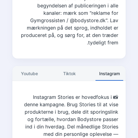
begyndelsen af publiceringen i alle
kanaler: mærk som "reklame for
Gymgrossisten / @bodystore.dk". Lav
mærkningen på det sprog, indholdet er
produceret på, og sørg for, at den træder
tydeligt frem.
Youtube
Tiktok
Instagram
📸 Instagram Stories er hovedfokus i
denne kampagne. Brug Stories til at vise
produkterne i brug, dele dit sporingslink
og fortælle, hvordan Bodystore passer
ind i din hverdag. Del månedlige Stories
med din personlige oplevelse —